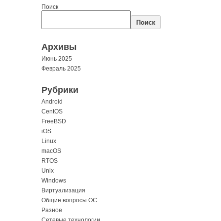
Поиск
Поиск
Архивы
Июнь 2025
Февраль 2025
Рубрики
Android
CentOS
FreeBSD
iOS
Linux
macOS
RTOS
Unix
Windows
Виртуализация
Общие вопросы ОС
Разное
Сетевые технологии