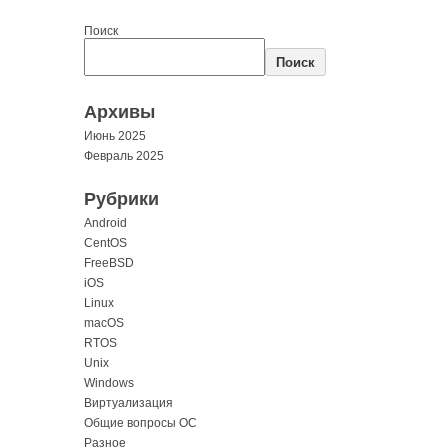
Поиск
Поиск
Архивы
Июнь 2025
Февраль 2025
Рубрики
Android
CentOS
FreeBSD
iOS
Linux
macOS
RTOS
Unix
Windows
Виртуализация
Общие вопросы ОС
Разное