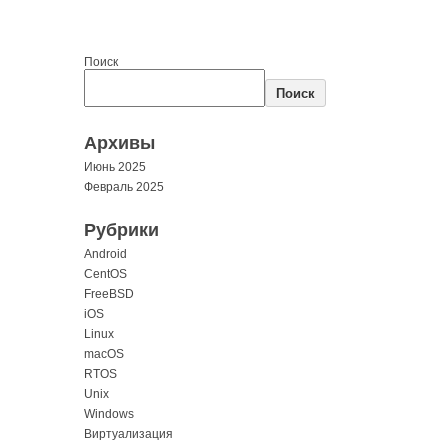
Поиск
Поиск
Архивы
Июнь 2025
Февраль 2025
Рубрики
Android
CentOS
FreeBSD
iOS
Linux
macOS
RTOS
Unix
Windows
Виртуализация