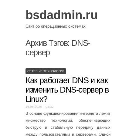
bsdadmin.ru
Сайт об операционных системах
Архив Тэгов:
DNS-
сервер
СЕТЕВЫЕ ТЕХНОЛОГИИ
Как работает DNS и как
изменить DNS-сервер в
Linux?
15.06.2025 – 08:32
В основе функционирования интернета лежит
множество технологий, обеспечивающих
быструю и стабильную передачу данных
между пользователями и серверами. Одной