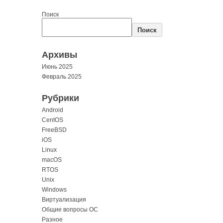
Поиск
Поиск
Архивы
Июнь 2025
Февраль 2025
Рубрики
Android
CentOS
FreeBSD
iOS
Linux
macOS
RTOS
Unix
Windows
Виртуализация
Общие вопросы ОС
Разное