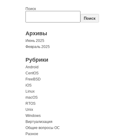
Поиск
Поиск
Архивы
Июнь 2025
Февраль 2025
Рубрики
Android
CentOS
FreeBSD
iOS
Linux
macOS
RTOS
Unix
Windows
Виртуализация
Общие вопросы ОС
Разное