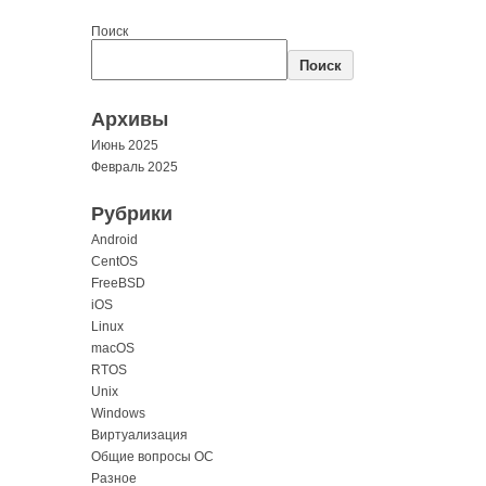
Поиск
Поиск
Архивы
Июнь 2025
Февраль 2025
Рубрики
Android
CentOS
FreeBSD
iOS
Linux
macOS
RTOS
Unix
Windows
Виртуализация
Общие вопросы ОС
Разное