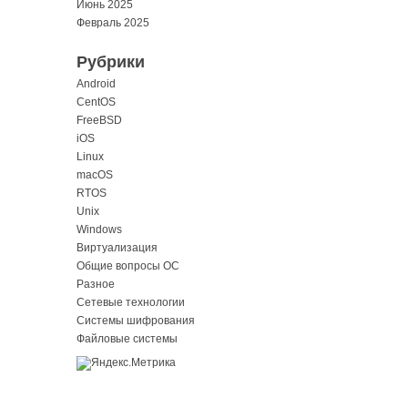
Июнь 2025
Февраль 2025
Рубрики
Android
CentOS
FreeBSD
iOS
Linux
macOS
RTOS
Unix
Windows
Виртуализация
Общие вопросы ОС
Разное
Сетевые технологии
Системы шифрования
Файловые системы