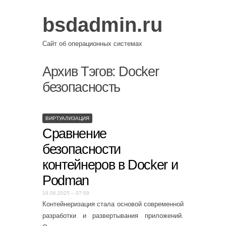
bsdadmin.ru
Сайт об операционных системах
Архив Тэгов:
Docker
безопасность
ВИРТУАЛИЗАЦИЯ
Сравнение
безопасности
контейнеров в Docker и
Podman
19.06.2025 – 07:09
Контейнеризация стала основой современной
разработки и развертывания приложений.