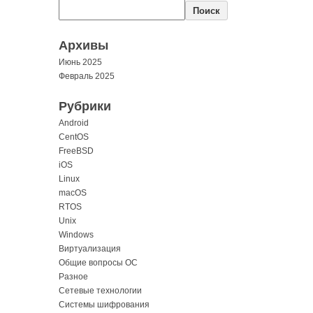
Поиск
Архивы
Июнь 2025
Февраль 2025
Рубрики
Android
CentOS
FreeBSD
iOS
Linux
macOS
RTOS
Unix
Windows
Виртуализация
Общие вопросы ОС
Разное
Сетевые технологии
Системы шифрования