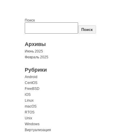
Поиск
Поиск
Архивы
Июнь 2025
Февраль 2025
Рубрики
Android
CentOS
FreeBSD
iOS
Linux
macOS
RTOS
Unix
Windows
Виртуализация