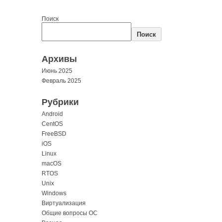
Поиск
Поиск
Архивы
Июнь 2025
Февраль 2025
Рубрики
Android
CentOS
FreeBSD
iOS
Linux
macOS
RTOS
Unix
Windows
Виртуализация
Общие вопросы ОС