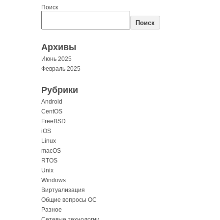
Поиск
Поиск
Архивы
Июнь 2025
Февраль 2025
Рубрики
Android
CentOS
FreeBSD
iOS
Linux
macOS
RTOS
Unix
Windows
Виртуализация
Общие вопросы ОС
Разное
Сетевые технологии