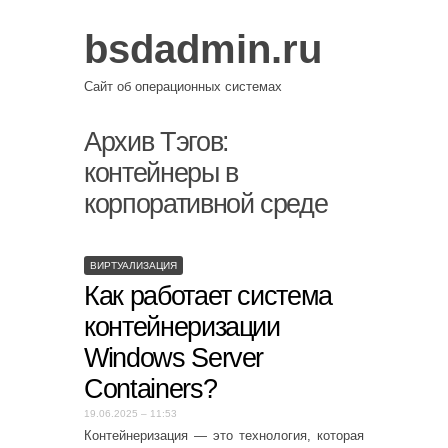
bsdadmin.ru
Сайт об операционных системах
Архив Тэгов:
контейнеры в
корпоративной среде
ВИРТУАЛИЗАЦИЯ
Как работает система
контейнеризации
Windows Server
Containers?
19.06.2025 – 11:53
Контейнеризация — это технология, которая