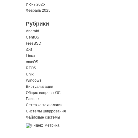
Июнь 2025
Февраль 2025
Рубрики
Android
CentOS
FreeBSD
iOS
Linux
macOS
RTOS
Unix
Windows
Виртуализация
Общие вопросы ОС
Разное
Сетевые технологии
Системы шифрования
Файловые системы