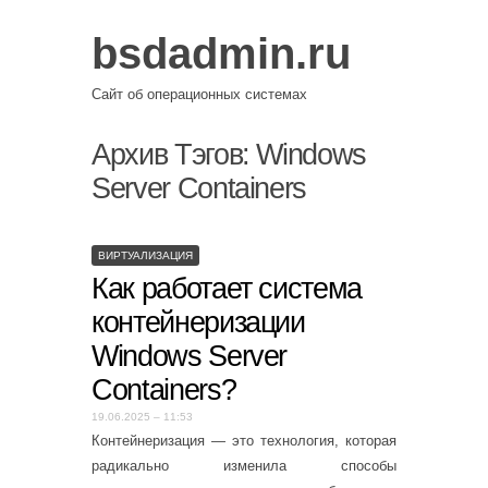
bsdadmin.ru
Сайт об операционных системах
Архив Тэгов:
Windows
Server Containers
ВИРТУАЛИЗАЦИЯ
Как работает система
контейнеризации
Windows Server
Containers?
19.06.2025 – 11:53
Контейнеризация — это технология, которая
радикально изменила способы