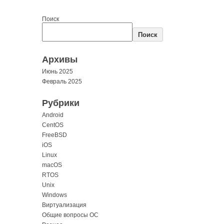
Поиск
Поиск
Архивы
Июнь 2025
Февраль 2025
Рубрики
Android
CentOS
FreeBSD
iOS
Linux
macOS
RTOS
Unix
Windows
Виртуализация
Общие вопросы ОС