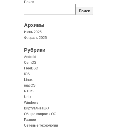
Поиск
Поиск
Архивы
Июнь 2025
Февраль 2025
Рубрики
Android
CentOS
FreeBSD
iOS
Linux
macOS
RTOS
Unix
Windows
Виртуализация
Общие вопросы ОС
Разное
Сетевые технологии