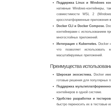
Поддержка Linux и Windows кон
нативные Windows-контейнеры, та
совместимости WSL 2 (Windows 
кроссплатформенные приложения в
Docker CLI и Docker Compose.
Doc
контейнерами с использованием пр
многослойных приложений.
Интеграция с Kubernetes.
Docker н
что позволяет использовать 
масштабируемых приложений.
Преимущества использовани
Широкая экосистема.
Docker име
готовые решения для популярных п
Поддержка мультиплатформенно
контейнеров в одной системе.
Удобство разработки и тестиров
быстро переносить их в тестовые и