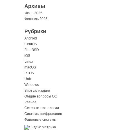
Архивы
Июнь 2025
Февраль 2025
Рубрики
Android
CentOS
FreeBSD
iOS
Linux
macOS
RTOS
Unix
Windows
Виртуализация
Общие вопросы ОС
Разное
Сетевые технологии
Системы шифрования
Файловые системы