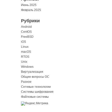
Июнь 2025
Февраль 2025
Рубрики
Android
CentOS
FreeBSD
iOS
Linux
macOS
RTOS
Unix
Windows
Виртуализация
Общие вопросы ОС
Разное
Сетевые технологии
Системы шифрования
Файловые системы