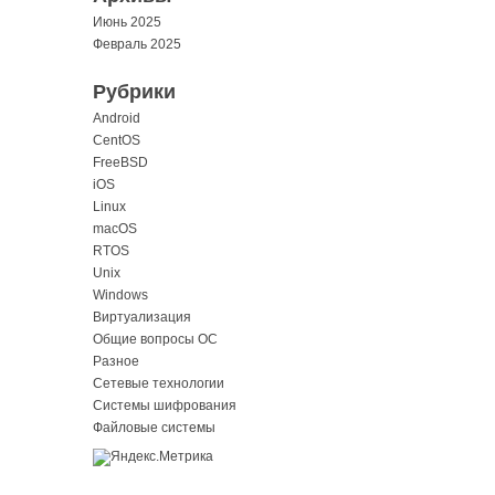
Июнь 2025
Февраль 2025
Рубрики
Android
CentOS
FreeBSD
iOS
Linux
macOS
RTOS
Unix
Windows
Виртуализация
Общие вопросы ОС
Разное
Сетевые технологии
Системы шифрования
Файловые системы