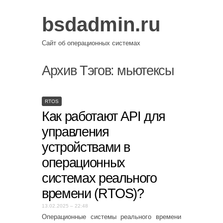
bsdadmin.ru
Сайт об операционных системах
Архив Тэгов:
мьютексы
RTOS
Как работают API для
управления
устройствами в
операционных
системах реального
времени (RTOS)?
13.02.2025 – 22:48
Операционные системы реального времени