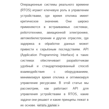
Операционные системы реального времени
(RTOS) играют ключевую роль в управлении
устройствами, где время отклика имеет
критическое значение. Они широко
применяются в встраиваемых системах,
робототехнике, авиационной электронике,
автомобилестроении и других отраслях, где
задержка в обработке данных может
привести к серьёзным последствиям. API
(Application Programming Interface) в таких
системах обеспечивает разработчикам
удобный и стандартизированный способ
взаимодействия с оборудованием,
минимизируя время отклика и оптимизируя
управление ресурсами. В этой статье мы
рассмотрим, как работают API для
управления устройствами в RTOS, какие
задачи они решают и какие принципы лежат в
их основе.
читать далее
»