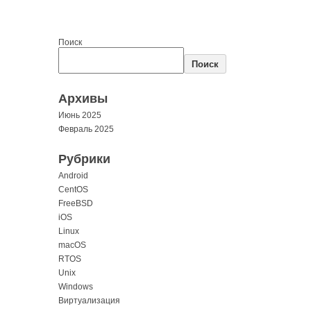
Поиск
Поиск
Архивы
Июнь 2025
Февраль 2025
Рубрики
Android
CentOS
FreeBSD
iOS
Linux
macOS
RTOS
Unix
Windows
Виртуализация