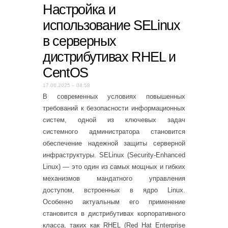
Настройка и
использование SELinux
в серверных
дистрибутивах RHEL и
CentOS
17.06.2025 – 04:58
В современных условиях повышенных
требований к безопасности информационных
систем, одной из ключевых задач
системного администратора становится
обеспечение надежной защиты серверной
инфраструктуры. SELinux (Security-Enhanced
Linux) — это один из самых мощных и гибких
механизмов мандатного управления
доступом, встроенных в ядро Linux.
Особенно актуальным его применение
становится в дистрибутивах корпоративного
класса, таких как RHEL (Red Hat Enterprise